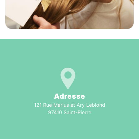
Adresse
121 Rue Marius et Ary Leblond
97410 Saint-Pierre