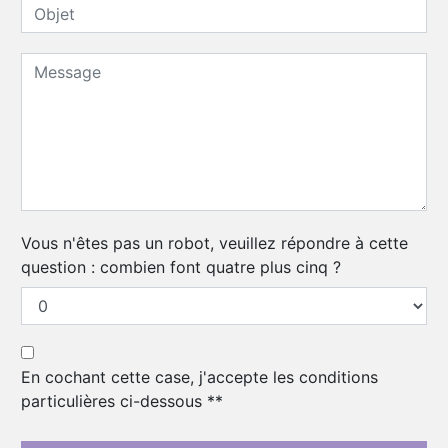
Vous n'êtes pas un robot, veuillez répondre à cette
question : combien font quatre plus cinq ?
En cochant cette case, j'accepte les conditions
particulières ci-dessous **