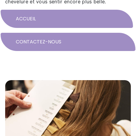
chevelure et vous sentir encore plus belle.
ACCUEIL
CONTACTEZ-NOUS