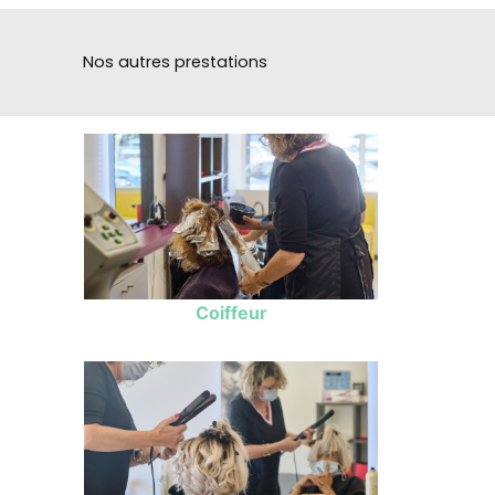
Nos autres prestations
Coiffeur