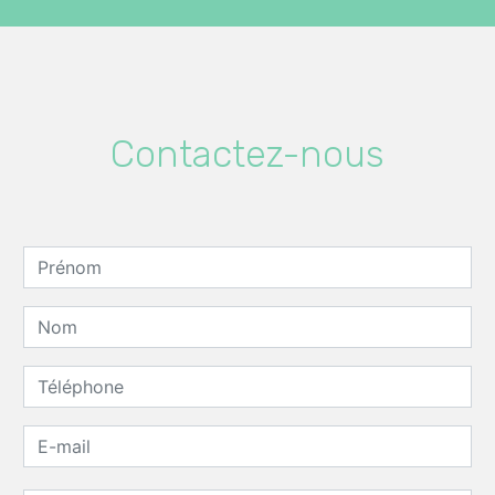
Contactez-nous