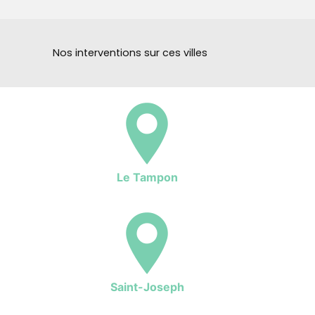
Nos interventions sur ces villes
Le Tampon
Saint-Joseph