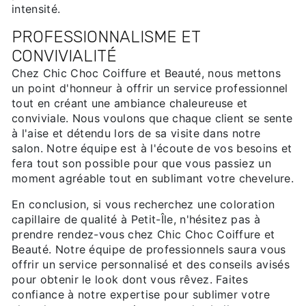
intensité.
PROFESSIONNALISME ET
CONVIVIALITÉ
Chez Chic Choc Coiffure et Beauté, nous mettons
un point d'honneur à offrir un service professionnel
tout en créant une ambiance chaleureuse et
conviviale. Nous voulons que chaque client se sente
à l'aise et détendu lors de sa visite dans notre
salon. Notre équipe est à l'écoute de vos besoins et
fera tout son possible pour que vous passiez un
moment agréable tout en sublimant votre chevelure.
En conclusion, si vous recherchez une coloration
capillaire de qualité à Petit-Île, n'hésitez pas à
prendre rendez-vous chez Chic Choc Coiffure et
Beauté. Notre équipe de professionnels saura vous
offrir un service personnalisé et des conseils avisés
pour obtenir le look dont vous rêvez. Faites
confiance à notre expertise pour sublimer votre