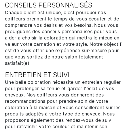
CONSEILS PERSONNALISÉS
Chaque client est unique, c'est pourquoi nos
coiffeurs prennent le temps de vous écouter et de
comprendre vos désirs et vos besoins. Nous vous
prodiguons des conseils personnalisés pour vous
aider à choisir la coloration qui mettra le mieux en
valeur votre carnation et votre style. Notre objectif
est de vous offrir une expérience sur-mesure pour
que vous sortiez de notre salon totalement
satisfait(e).
ENTRETIEN ET SUIVI
Une belle coloration nécessite un entretien régulier
pour prolonger sa tenue et garder l'éclat de vos
cheveux. Nos coiffeurs vous donneront des
recommandations pour prendre soin de votre
coloration à la maison et vous conseilleront sur les
produits adaptés à votre type de cheveux. Nous
proposons également des rendez-vous de suivi
pour rafraîchir votre couleur et maintenir son