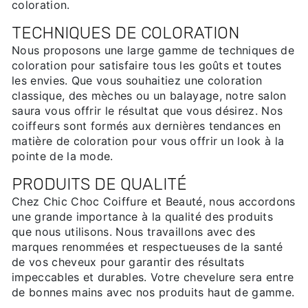
coloration.
TECHNIQUES DE COLORATION
Nous proposons une large gamme de techniques de
coloration pour satisfaire tous les goûts et toutes
les envies. Que vous souhaitiez une coloration
classique, des mèches ou un balayage, notre salon
saura vous offrir le résultat que vous désirez. Nos
coiffeurs sont formés aux dernières tendances en
matière de coloration pour vous offrir un look à la
pointe de la mode.
PRODUITS DE QUALITÉ
Chez Chic Choc Coiffure et Beauté, nous accordons
une grande importance à la qualité des produits
que nous utilisons. Nous travaillons avec des
marques renommées et respectueuses de la santé
de vos cheveux pour garantir des résultats
impeccables et durables. Votre chevelure sera entre
de bonnes mains avec nos produits haut de gamme.