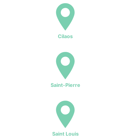
Cilaos
Saint-Pierre
Saint Louis