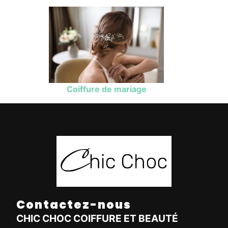
Coiffure de mariage
Contactez-nous
CHIC CHOC COIFFURE ET BEAUTÉ