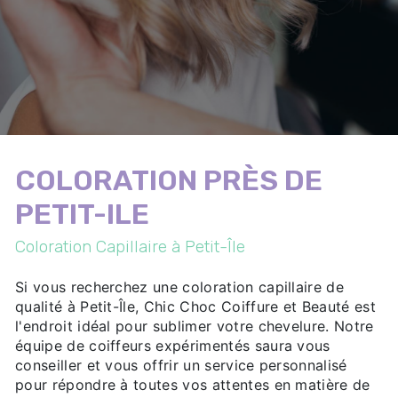
COLORATION PRÈS DE
PETIT-ILE
Coloration Capillaire à Petit-Île
Si vous recherchez une coloration capillaire de
qualité à Petit-Île, Chic Choc Coiffure et Beauté est
l'endroit idéal pour sublimer votre chevelure. Notre
équipe de coiffeurs expérimentés saura vous
conseiller et vous offrir un service personnalisé
pour répondre à toutes vos attentes en matière de