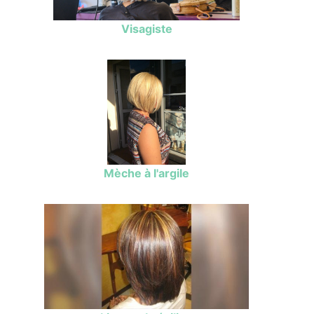
Visagiste
Mèche à l'argile