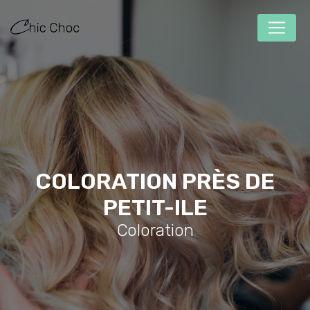
Panneau de gestion des cookies
COLORATION PRÈS DE
PETIT-ILE
Coloration