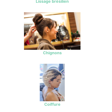
Lissage brésilien
Chignons
Coiffure