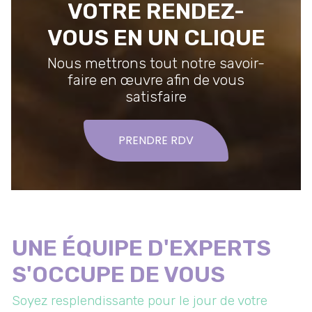
VOTRE RENDEZ-
VOUS EN UN CLIQUE
Nous mettrons tout notre savoir-
faire en œuvre afin de vous
satisfaire
PRENDRE RDV
UNE ÉQUIPE D'EXPERTS
S'OCCUPE DE VOUS
Soyez resplendissante pour le jour de votre