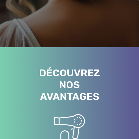
DÉCOUVREZ
NOS
AVANTAGES