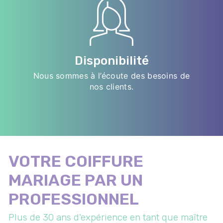
Disponibilité
Nous sommes à l’écoute des besoins de
nos clients.
VOTRE COIFFURE
MARIAGE PAR UN
PROFESSIONNEL
Plus de 30 ans d'expérience en tant que maître