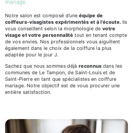
mariage
Notre salon est composé d’une
équipe de
coiffeurs-visagistes expérimentés et à l’écoute.
Ils
vous conseillent selon la morphologie de
votre
visage et votre personnalité
tout en tenant compte
de vos envies. Nos professionnels vous aiguillent
également dans le choix de la coiffure la plus
adaptée pour le jour J.
Sachez que nous sommes déjà
reconnus
dans les
communes de Le Tampon, de Saint-Louis et de
Saint-Pierre en tant que spécialistes en coiffure
mariage. Notre objectif est de vous procurer une
entière satisfaction.