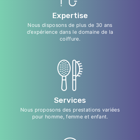
Expertise
Nous disposons de plus de 30 ans
d’expérience dans le domaine de la
coiffure.
Services
Nous proposons des prestations variées
pour homme, femme et enfant.