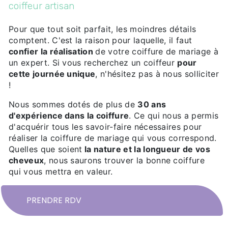
coiffeur artisan
Pour que tout soit parfait, les moindres détails
comptent. C'est la raison pour laquelle, il faut
confier la réalisation
de votre coiffure de mariage à
un expert. Si vous recherchez un coiffeur
pour
cette journée unique
, n'hésitez pas à nous solliciter
!
Nous sommes dotés de plus de
30 ans
d'expérience dans la coiffure
. Ce qui nous a permis
d'acquérir tous les savoir-faire nécessaires pour
réaliser la coiffure de mariage qui vous correspond.
Quelles que soient
la nature et la longueur de vos
cheveux
, nous saurons trouver la bonne coiffure
qui vous mettra en valeur.
PRENDRE RDV