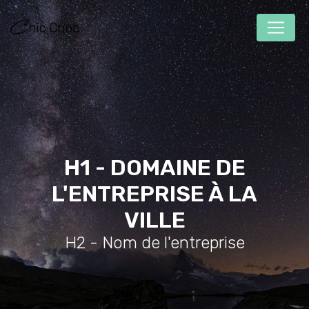
Panneau de gestion des cookies
H1 - DOMAINE DE
L'ENTREPRISE À LA
VILLE
H2 - Nom de l'entreprise