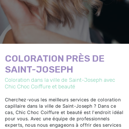
COLORATION PRÈS DE
SAINT-JOSEPH
Coloration dans la ville de Saint-Joseph avec
Chic Choc Coiffure et beauté
Cherchez-vous les meilleurs services de coloration
capillaire dans la ville de Saint-Joseph ? Dans ce
cas, Chic Choc Coiffure et beauté est l'endroit idéal
pour vous. Avec une équipe de professionnels
experts, nous nous engageons à offrir des services