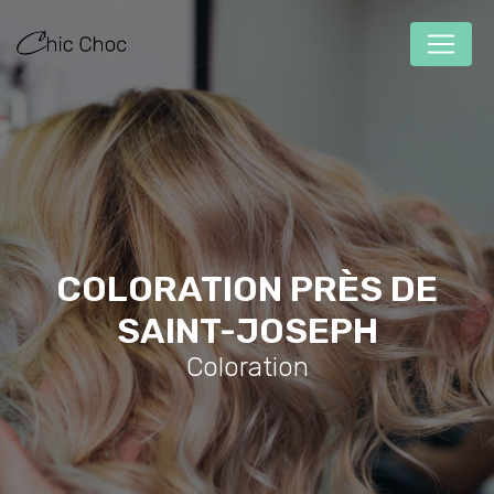
Panneau de gestion des cookies
COLORATION PRÈS DE
SAINT-JOSEPH
Coloration