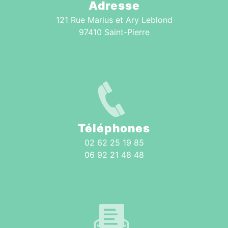
Adresse
121 Rue Marius et Ary Leblond
97410 Saint-Pierre
Téléphones
02 62 25 19 85
06 92 21 48 48