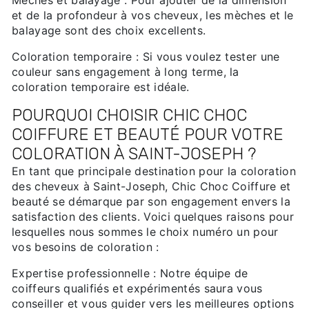
Mèches et balayage : Pour ajouter de la dimension
et de la profondeur à vos cheveux, les mèches et le
balayage sont des choix excellents.
Coloration temporaire : Si vous voulez tester une
couleur sans engagement à long terme, la
coloration temporaire est idéale.
POURQUOI CHOISIR CHIC CHOC
COIFFURE ET BEAUTÉ POUR VOTRE
COLORATION À SAINT-JOSEPH ?
En tant que principale destination pour la coloration
des cheveux à Saint-Joseph, Chic Choc Coiffure et
beauté se démarque par son engagement envers la
satisfaction des clients. Voici quelques raisons pour
lesquelles nous sommes le choix numéro un pour
vos besoins de coloration :
Expertise professionnelle : Notre équipe de
coiffeurs qualifiés et expérimentés saura vous
conseiller et vous guider vers les meilleures options