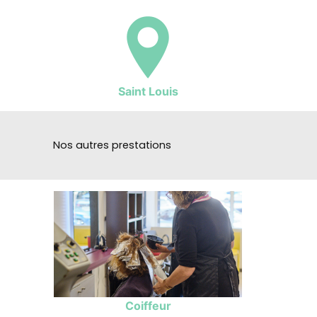
Saint Louis
Nos autres prestations
Coiffeur