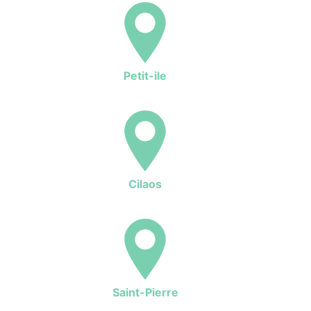
Petit-ile
Cilaos
Saint-Pierre