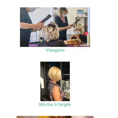
Visagiste
Mèche à l'argile