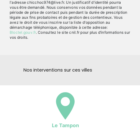
l'adresse chicchoc974@live.fr. Un justificatif d'identité pourra
vous être demandé. Nous conservons vos données pendant la
période de prise de contact puis pendant la durée de prescription
légale aux fins probatoires et de gestion des contentieux. Vous
avez le droit de vous inscrire sur la liste d'opposition au
démarchage téléphonique, disponible à cette adresse:
Bloctel.gouv.fr
. Consultez le site cnil.fr pour plus d’informations sur
vos droits.
Nos interventions sur ces villes
Le Tampon