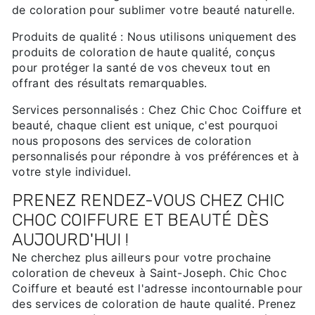
de coloration pour sublimer votre beauté naturelle.
Produits de qualité : Nous utilisons uniquement des
produits de coloration de haute qualité, conçus
pour protéger la santé de vos cheveux tout en
offrant des résultats remarquables.
Services personnalisés : Chez Chic Choc Coiffure et
beauté, chaque client est unique, c'est pourquoi
nous proposons des services de coloration
personnalisés pour répondre à vos préférences et à
votre style individuel.
PRENEZ RENDEZ-VOUS CHEZ CHIC
CHOC COIFFURE ET BEAUTÉ DÈS
AUJOURD'HUI !
Ne cherchez plus ailleurs pour votre prochaine
coloration de cheveux à Saint-Joseph. Chic Choc
Coiffure et beauté est l'adresse incontournable pour
des services de coloration de haute qualité. Prenez