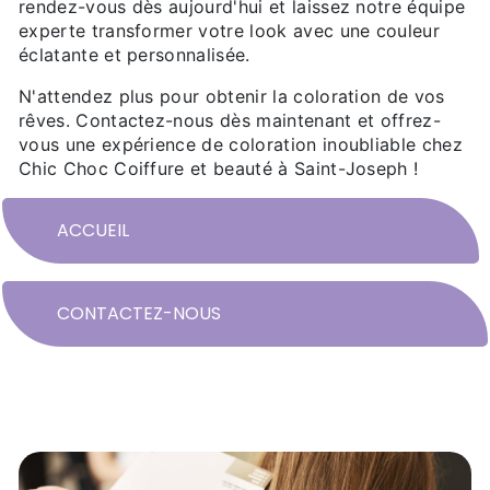
rendez-vous dès aujourd'hui et laissez notre équipe
experte transformer votre look avec une couleur
éclatante et personnalisée.
N'attendez plus pour obtenir la coloration de vos
rêves. Contactez-nous dès maintenant et offrez-
vous une expérience de coloration inoubliable chez
Chic Choc Coiffure et beauté à Saint-Joseph !
ACCUEIL
CONTACTEZ-NOUS