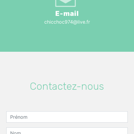
E-mail
chicchoc974@live.fr
Contactez-nous