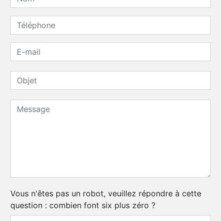
Vous n'êtes pas un robot, veuillez répondre à cette
question : combien font six plus zéro ?