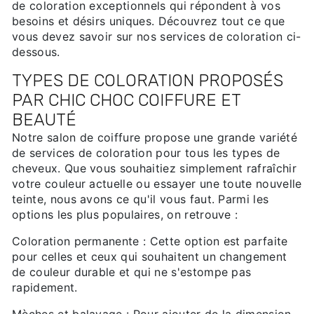
de coloration exceptionnels qui répondent à vos
besoins et désirs uniques. Découvrez tout ce que
vous devez savoir sur nos services de coloration ci-
dessous.
TYPES DE COLORATION PROPOSÉS
PAR CHIC CHOC COIFFURE ET
BEAUTÉ
Notre salon de coiffure propose une grande variété
de services de coloration pour tous les types de
cheveux. Que vous souhaitiez simplement rafraîchir
votre couleur actuelle ou essayer une toute nouvelle
teinte, nous avons ce qu'il vous faut. Parmi les
options les plus populaires, on retrouve :
Coloration permanente : Cette option est parfaite
pour celles et ceux qui souhaitent un changement
de couleur durable et qui ne s'estompe pas
rapidement.