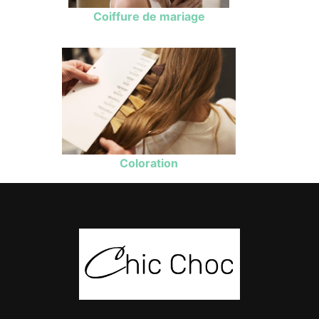
Coiffure de mariage
Coloration