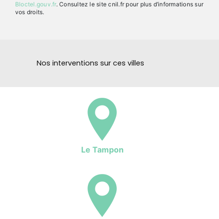
Bloctel.gouv.fr
. Consultez le site cnil.fr pour plus d’informations sur
vos droits.
Nos interventions sur ces villes
Le Tampon