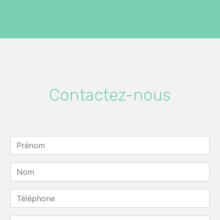
Contactez-nous