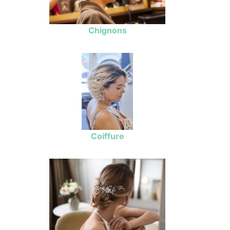
Chignons
Coiffure