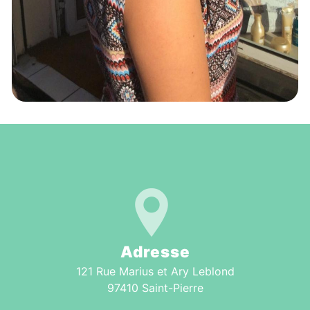
Adresse
121 Rue Marius et Ary Leblond
97410 Saint-Pierre