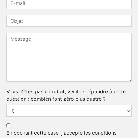
Vous n'êtes pas un robot, veuillez répondre à cette
question : combien font zéro plus quatre ?
En cochant cette case, j'accepte les conditions