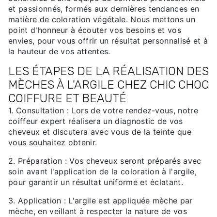
et passionnés, formés aux dernières tendances en
matière de coloration végétale. Nous mettons un
point d'honneur à écouter vos besoins et vos
envies, pour vous offrir un résultat personnalisé et à
la hauteur de vos attentes.
LES ÉTAPES DE LA RÉALISATION DES
MÈCHES À L'ARGILE CHEZ CHIC CHOC
COIFFURE ET BEAUTÉ
1. Consultation : Lors de votre rendez-vous, notre
coiffeur expert réalisera un diagnostic de vos
cheveux et discutera avec vous de la teinte que
vous souhaitez obtenir.
2. Préparation : Vos cheveux seront préparés avec
soin avant l'application de la coloration à l'argile,
pour garantir un résultat uniforme et éclatant.
3. Application : L'argile est appliquée mèche par
mèche, en veillant à respecter la nature de vos