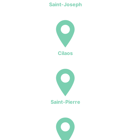
Saint-Joseph
Cilaos
Saint-Pierre