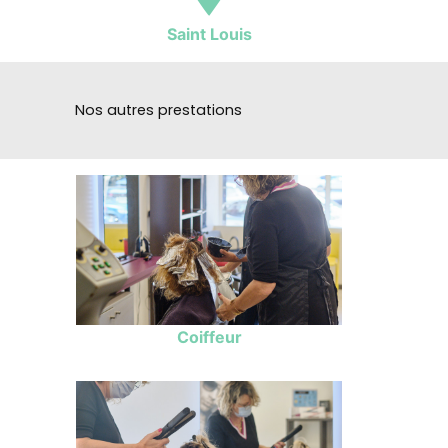
Saint Louis
Nos autres prestations
Coiffeur