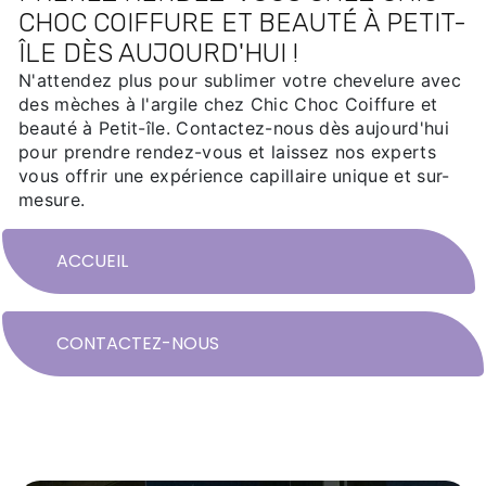
CHOC COIFFURE ET BEAUTÉ À PETIT-
ÎLE DÈS AUJOURD'HUI !
N'attendez plus pour sublimer votre chevelure avec
des mèches à l'argile chez Chic Choc Coiffure et
beauté à Petit-île. Contactez-nous dès aujourd'hui
pour prendre rendez-vous et laissez nos experts
vous offrir une expérience capillaire unique et sur-
mesure.
ACCUEIL
CONTACTEZ-NOUS