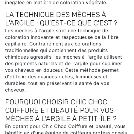
inégalée en matière de coloration végétale.
LA TECHNIQUE DES MÈCHES À
L'ARGILE : QU'EST-CE QUE C'EST ?
Les mèches à l'argile sont une technique de
coloration innovante et respectueuse de la fibre
capillaire. Contrairement aux colorations
traditionnelles qui contiennent des produits
chimiques agressifs, les mèches à l'argile utilisent
des pigments naturels et de l'argile pour sublimer
vos cheveux en douceur. Cette méthode permet
d'obtenir des nuances riches, lumineuses et
durables, tout en préservant la santé de vos
cheveux.
POURQUOI CHOISIR CHIC CHOC
COIFFURE ET BEAUTÉ POUR VOS
MÈCHES À L'ARGILE À PETIT-ÎLE ?
En optant pour Chic Choc Coiffure et beauté, vous
bénéficiez d'une équipe de coiffeurs professionnels