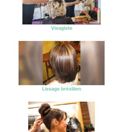
Visagiste
Lissage brésilien