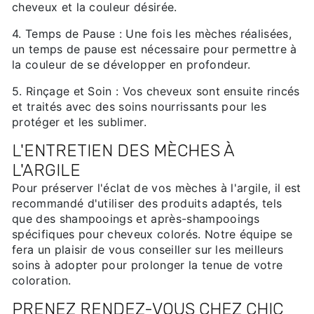
cheveux et la couleur désirée.
4. Temps de Pause : Une fois les mèches réalisées,
un temps de pause est nécessaire pour permettre à
la couleur de se développer en profondeur.
5. Rinçage et Soin : Vos cheveux sont ensuite rincés
et traités avec des soins nourrissants pour les
protéger et les sublimer.
L'ENTRETIEN DES MÈCHES À
L'ARGILE
Pour préserver l'éclat de vos mèches à l'argile, il est
recommandé d'utiliser des produits adaptés, tels
que des shampooings et après-shampooings
spécifiques pour cheveux colorés. Notre équipe se
fera un plaisir de vous conseiller sur les meilleurs
soins à adopter pour prolonger la tenue de votre
coloration.
PRENEZ RENDEZ-VOUS CHEZ CHIC