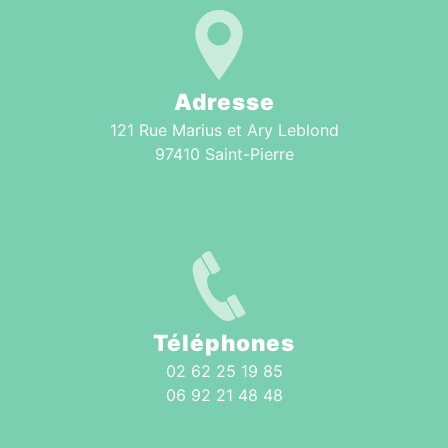
Adresse
121 Rue Marius et Ary Leblond
97410 Saint-Pierre
Téléphones
02 62 25 19 85
06 92 21 48 48