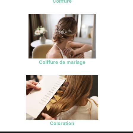
Coiffure
Coiffure de mariage
Coloration