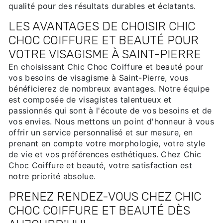
qualité pour des résultats durables et éclatants.
LES AVANTAGES DE CHOISIR CHIC
CHOC COIFFURE ET BEAUTÉ POUR
VOTRE VISAGISME À SAINT-PIERRE
En choisissant Chic Choc Coiffure et beauté pour
vos besoins de visagisme à Saint-Pierre, vous
bénéficierez de nombreux avantages. Notre équipe
est composée de visagistes talentueux et
passionnés qui sont à l'écoute de vos besoins et de
vos envies. Nous mettons un point d'honneur à vous
offrir un service personnalisé et sur mesure, en
prenant en compte votre morphologie, votre style
de vie et vos préférences esthétiques. Chez Chic
Choc Coiffure et beauté, votre satisfaction est
notre priorité absolue.
PRENEZ RENDEZ-VOUS CHEZ CHIC
CHOC COIFFURE ET BEAUTÉ DÈS