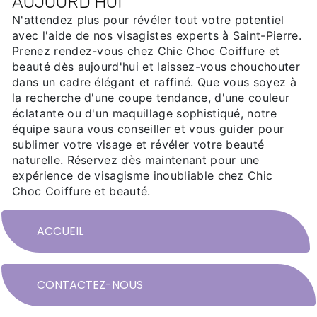
AUJOURD'HUI
N'attendez plus pour révéler tout votre potentiel
avec l'aide de nos visagistes experts à Saint-Pierre.
Prenez rendez-vous chez Chic Choc Coiffure et
beauté dès aujourd'hui et laissez-vous chouchouter
dans un cadre élégant et raffiné. Que vous soyez à
la recherche d'une coupe tendance, d'une couleur
éclatante ou d'un maquillage sophistiqué, notre
équipe saura vous conseiller et vous guider pour
sublimer votre visage et révéler votre beauté
naturelle. Réservez dès maintenant pour une
expérience de visagisme inoubliable chez Chic
Choc Coiffure et beauté.
ACCUEIL
CONTACTEZ-NOUS