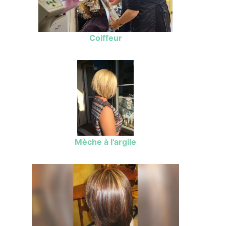
Coiffeur
Mèche à l'argile