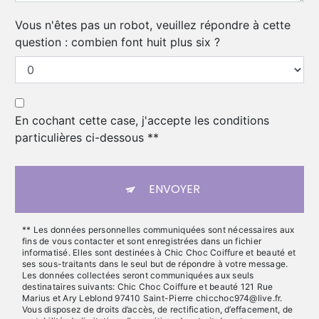
Vous n'êtes pas un robot, veuillez répondre à cette
question : combien font huit plus six ?
En cochant cette case, j'accepte les conditions
particulières ci-dessous **
ENVOYER
** Les données personnelles communiquées sont nécessaires aux
fins de vous contacter et sont enregistrées dans un fichier
informatisé. Elles sont destinées à Chic Choc Coiffure et beauté et
ses sous-traitants dans le seul but de répondre à votre message.
Les données collectées seront communiquées aux seuls
destinataires suivants: Chic Choc Coiffure et beauté 121 Rue
Marius et Ary Leblond 97410 Saint-Pierre chicchoc974@live.fr.
Vous disposez de droits d’accès, de rectification, d’effacement, de