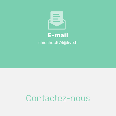
E-mail
chicchoc974@live.fr
Contactez-nous