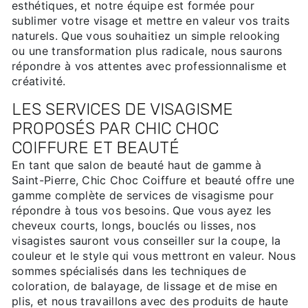
esthétiques, et notre équipe est formée pour
sublimer votre visage et mettre en valeur vos traits
naturels. Que vous souhaitiez un simple relooking
ou une transformation plus radicale, nous saurons
répondre à vos attentes avec professionnalisme et
créativité.
LES SERVICES DE VISAGISME
PROPOSÉS PAR CHIC CHOC
COIFFURE ET BEAUTÉ
En tant que salon de beauté haut de gamme à
Saint-Pierre, Chic Choc Coiffure et beauté offre une
gamme complète de services de visagisme pour
répondre à tous vos besoins. Que vous ayez les
cheveux courts, longs, bouclés ou lisses, nos
visagistes sauront vous conseiller sur la coupe, la
couleur et le style qui vous mettront en valeur. Nous
sommes spécialisés dans les techniques de
coloration, de balayage, de lissage et de mise en
plis, et nous travaillons avec des produits de haute