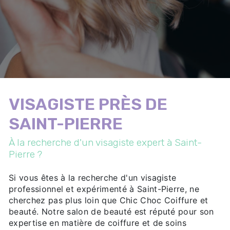
VISAGISTE PRÈS DE
SAINT-PIERRE
À la recherche d'un visagiste expert à Saint-
Pierre ?
Si vous êtes à la recherche d'un visagiste
professionnel et expérimenté à Saint-Pierre, ne
cherchez pas plus loin que Chic Choc Coiffure et
beauté. Notre salon de beauté est réputé pour son
expertise en matière de coiffure et de soins