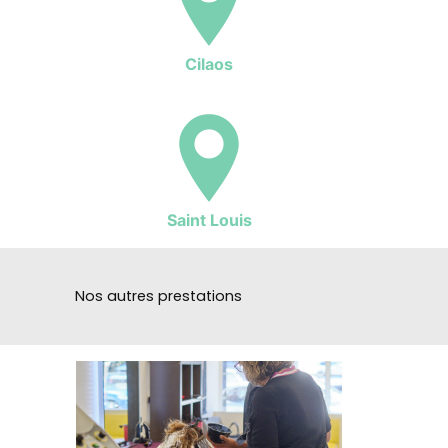
Cilaos
Saint Louis
Nos autres prestations