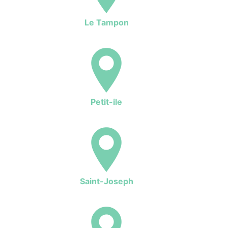
Le Tampon
Petit-ile
Saint-Joseph