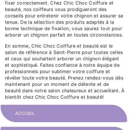
fixer correctement. Chez Chic Choc Coiffure et
beauté, nos coiffeurs vous prodigueront des
conseils pour entretenir votre chignon et assurer sa
tenue. De la sélection des produits adaptés à la
bonne technique de fixation, vous saurez tout pour
arborer un chignon parfait en toutes circonstances.
En somme, Chic Choc Coiffure et beauté est le
salon de référence à Saint-Pierre pour toutes celles
et ceux qui souhaitent arborer un chignon élégant
et sophistiqué. Faites confiance à notre équipe de
professionnels pour sublimer votre coiffure et
révéler toute votre beauté. Prenez rendez-vous dès
maintenant pour un moment de détente et de
beauté dans notre salon chaleureux et accueillant. À
bientôt chez Chic Choc Coiffure et beauté!
ACCUEIL