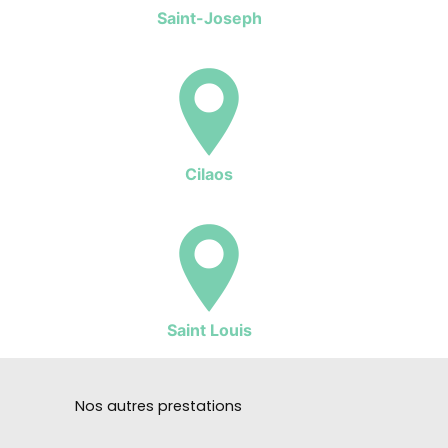
Saint-Joseph
Cilaos
Saint Louis
Nos autres prestations