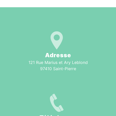
Adresse
121 Rue Marius et Ary Leblond
97410 Saint-Pierre