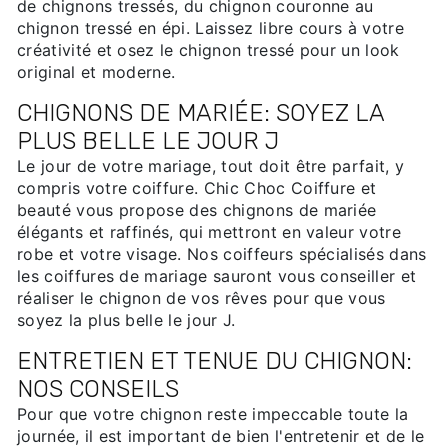
de chignons tressés, du chignon couronne au
chignon tressé en épi. Laissez libre cours à votre
créativité et osez le chignon tressé pour un look
original et moderne.
CHIGNONS DE MARIÉE: SOYEZ LA
PLUS BELLE LE JOUR J
Le jour de votre mariage, tout doit être parfait, y
compris votre coiffure. Chic Choc Coiffure et
beauté vous propose des chignons de mariée
élégants et raffinés, qui mettront en valeur votre
robe et votre visage. Nos coiffeurs spécialisés dans
les coiffures de mariage sauront vous conseiller et
réaliser le chignon de vos rêves pour que vous
soyez la plus belle le jour J.
ENTRETIEN ET TENUE DU CHIGNON:
NOS CONSEILS
Pour que votre chignon reste impeccable toute la
journée, il est important de bien l'entretenir et de le