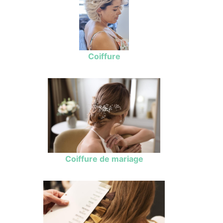
Coiffure
Coiffure de mariage