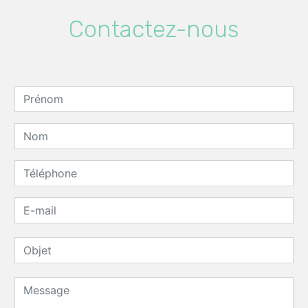
Contactez-nous