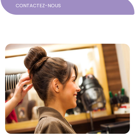
CONTACTEZ-NOUS