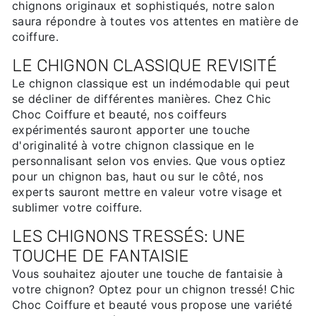
chignons originaux et sophistiqués, notre salon
saura répondre à toutes vos attentes en matière de
coiffure.
LE CHIGNON CLASSIQUE REVISITÉ
Le chignon classique est un indémodable qui peut
se décliner de différentes manières. Chez Chic
Choc Coiffure et beauté, nos coiffeurs
expérimentés sauront apporter une touche
d'originalité à votre chignon classique en le
personnalisant selon vos envies. Que vous optiez
pour un chignon bas, haut ou sur le côté, nos
experts sauront mettre en valeur votre visage et
sublimer votre coiffure.
LES CHIGNONS TRESSÉS: UNE
TOUCHE DE FANTAISIE
Vous souhaitez ajouter une touche de fantaisie à
votre chignon? Optez pour un chignon tressé! Chic
Choc Coiffure et beauté vous propose une variété