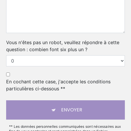
Vous n'êtes pas un robot, veuillez répondre à cette
question : combien font six plus un ?
En cochant cette case, j'accepte les conditions
particulières ci-dessous **
ENVOYER
** Les données personnelles communiquées sont nécessaires aux