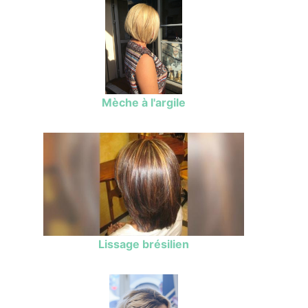
Mèche à l'argile
Lissage brésilien