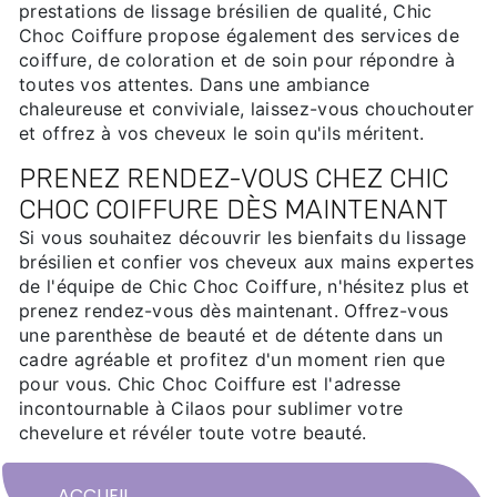
prestations de lissage brésilien de qualité, Chic
Choc Coiffure propose également des services de
coiffure, de coloration et de soin pour répondre à
toutes vos attentes. Dans une ambiance
chaleureuse et conviviale, laissez-vous chouchouter
et offrez à vos cheveux le soin qu'ils méritent.
PRENEZ RENDEZ-VOUS CHEZ CHIC
CHOC COIFFURE DÈS MAINTENANT
Si vous souhaitez découvrir les bienfaits du lissage
brésilien et confier vos cheveux aux mains expertes
de l'équipe de Chic Choc Coiffure, n'hésitez plus et
prenez rendez-vous dès maintenant. Offrez-vous
une parenthèse de beauté et de détente dans un
cadre agréable et profitez d'un moment rien que
pour vous. Chic Choc Coiffure est l'adresse
incontournable à Cilaos pour sublimer votre
chevelure et révéler toute votre beauté.
ACCUEIL