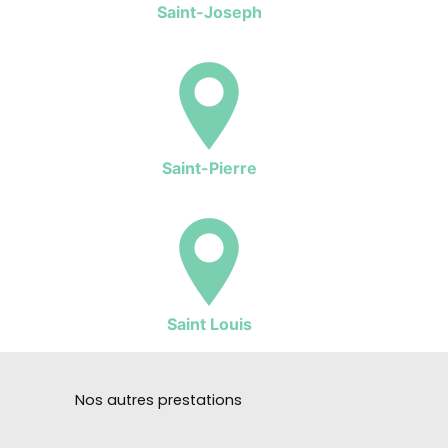
Saint-Joseph
Saint-Pierre
Saint Louis
Nos autres prestations