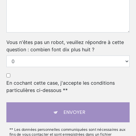
Vous n'êtes pas un robot, veuillez répondre à cette
question : combien font dix plus huit ?
En cochant cette case, j'accepte les conditions
particulières ci-dessous **
ENVOYER
** Les données personnelles communiquées sont nécessaires aux
fins de vous contacter et sont enregistrées dans un fichier