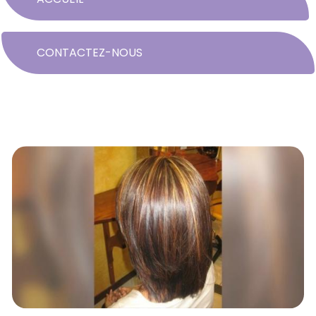
CONTACTEZ-NOUS