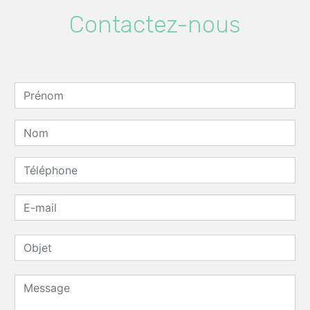
Contactez-nous