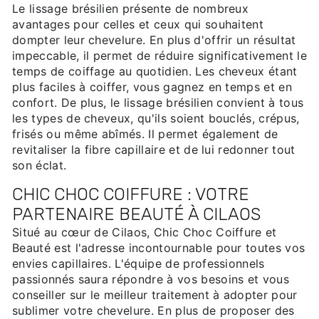
Le lissage brésilien présente de nombreux
avantages pour celles et ceux qui souhaitent
dompter leur chevelure. En plus d'offrir un résultat
impeccable, il permet de réduire significativement le
temps de coiffage au quotidien. Les cheveux étant
plus faciles à coiffer, vous gagnez en temps et en
confort. De plus, le lissage brésilien convient à tous
les types de cheveux, qu'ils soient bouclés, crépus,
frisés ou même abîmés. Il permet également de
revitaliser la fibre capillaire et de lui redonner tout
son éclat.
CHIC CHOC COIFFURE : VOTRE
PARTENAIRE BEAUTÉ À CILAOS
Situé au cœur de Cilaos, Chic Choc Coiffure et
Beauté est l'adresse incontournable pour toutes vos
envies capillaires. L'équipe de professionnels
passionnés saura répondre à vos besoins et vous
conseiller sur le meilleur traitement à adopter pour
sublimer votre chevelure. En plus de proposer des