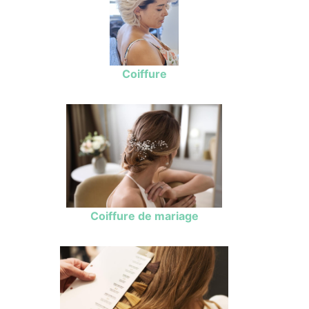
Coiffure
Coiffure de mariage