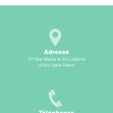
Adresse
121 Rue Marius et Ary Leblond
97410 Saint-Pierre
Téléphones