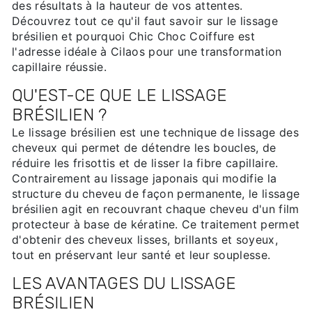
des résultats à la hauteur de vos attentes.
Découvrez tout ce qu'il faut savoir sur le lissage
brésilien et pourquoi Chic Choc Coiffure est
l'adresse idéale à Cilaos pour une transformation
capillaire réussie.
QU'EST-CE QUE LE LISSAGE
BRÉSILIEN ?
Le lissage brésilien est une technique de lissage des
cheveux qui permet de détendre les boucles, de
réduire les frisottis et de lisser la fibre capillaire.
Contrairement au lissage japonais qui modifie la
structure du cheveu de façon permanente, le lissage
brésilien agit en recouvrant chaque cheveu d'un film
protecteur à base de kératine. Ce traitement permet
d'obtenir des cheveux lisses, brillants et soyeux,
tout en préservant leur santé et leur souplesse.
LES AVANTAGES DU LISSAGE
BRÉSILIEN