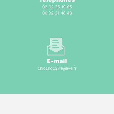
02 62 25 19 85
06 92 21 48 48
E-mail
chicchoc974@live.fr